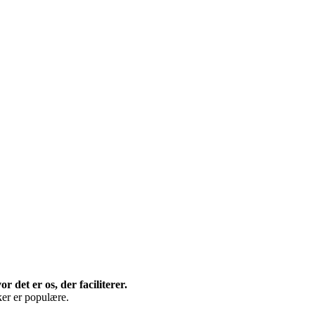
 det er os, der faciliterer.
er er populære.